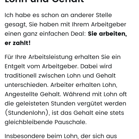
Ich habe es schon an anderer Stelle
gesagt, Sie haben mit Ihrem Arbeitgeber
einen ganz einfachen Deal:
Sie arbeiten,
er zahlt!
Für Ihre Arbeitsleistung erhalten Sie ein
Entgelt vom Arbeitgeber. Dabei wird
traditionell zwischen Lohn und Gehalt
unterschieden. Arbeiter erhalten Lohn,
Angestellte Gehalt. Während mit Lohn oft
die geleisteten Stunden vergütet werden
(Stundenlohn), ist das Gehalt eine stets
gleichbleibende Pauschale.
Insbesondere beim Lohn, der sich aus