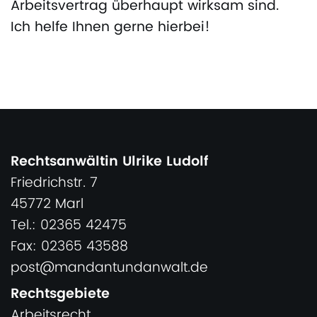
Arbeitsvertrag überhaupt wirksam sind.
Ich helfe Ihnen gerne hierbei!
Rechtsanwältin Ulrike Ludolf
Friedrichstr. 7
45772 Marl
Tel.: 02365 42475
Fax: 02365 43588
post@mandantundanwalt.de
Rechtsgebiete
Arbeitsrecht