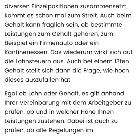
diversen Einzelpositionen zusammensetzt,
kommt es schon mal zum Streit. Auch beim
Gehalt kann fraglich sein, ob bestimmte
Leistungen zum Gehalt gehören, zum
Beispiel ein Firmenauto oder ein
Kantinenessen. Das wiederum wirkt sich auf
die Lohnsteuern aus. Auch bei einem 13ten
Gehalt stellt sich dann die Frage, wie hoch
dieses auszufallen hat.
Egal ob Lohn oder Gehalt, es gilt anhand
Ihrer Vereinbarung mit dem Arbeitgeber zu
prüfen, ob und in welcher Höhe Ihnen
Leistungen zustehen. Dabei ist auch zu
prüfen, ob alle Regelungen im