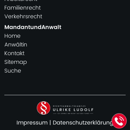
Familienrecht
Verkehrsrecht
MandantundAnwalt
Home
Anwältin
Kontakt
Sitemap
Suche
Impressum
|
Datenschutzerklärung