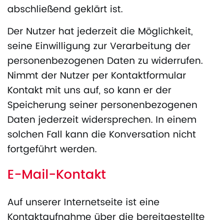
abschließend geklärt ist.
Der Nutzer hat jederzeit die Möglichkeit,
seine Einwilligung zur Verarbeitung der
personenbezogenen Daten zu widerrufen.
Nimmt der Nutzer per Kontaktformular
Kontakt mit uns auf, so kann er der
Speicherung seiner personenbezogenen
Daten jederzeit widersprechen. In einem
solchen Fall kann die Konversation nicht
fortgeführt werden.
E-Mail-Kontakt
Auf unserer Internetseite ist eine
Kontaktaufnahme über die bereitgestellte