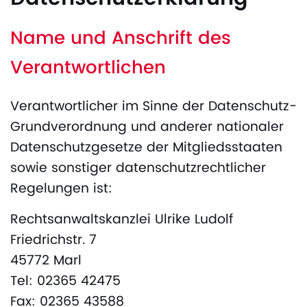
Name und Anschrift des
Verantwortlichen
Verantwortlicher im Sinne der Datenschutz-
Grundverordnung und anderer nationaler
Datenschutzgesetze der Mitgliedsstaaten
sowie sonstiger datenschutzrechtlicher
Regelungen ist:
Rechtsanwaltskanzlei Ulrike Ludolf
Friedrichstr. 7
45772 Marl
Tel: 02365 42475
Fax: 02365 43588