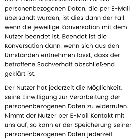
personenbezogenen Daten, die per E-Mail
übersandt wurden, ist dies dann der Fall,
wenn die jeweilige Konversation mit dem
Nutzer beendet ist. Beendet ist die
Konversation dann, wenn sich aus den
Umständen entnehmen lässt, dass der
betroffene Sachverhalt abschließend
geklärt ist.
Der Nutzer hat jederzeit die Möglichkeit,
seine Einwilligung zur Verarbeitung der
personenbezogenen Daten zu widerrufen.
Nimmt der Nutzer per E-Mail Kontakt mit
uns auf, so kann er der Speicherung seiner
personenbezogenen Daten jederzeit