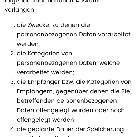
folgende Informationen Auskunft
verlangen:
die Zwecke, zu denen die
personenbezogenen Daten verarbeitet
werden;
die Kategorien von
personenbezogenen Daten, welche
verarbeitet werden;
die Empfänger bzw. die Kategorien von
Empfängern, gegenüber denen die Sie
betreffenden personenbezogenen
Daten offengelegt wurden oder noch
offengelegt werden;
die geplante Dauer der Speicherung