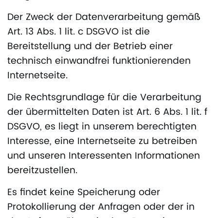
Der Zweck der Datenverarbeitung gemäß
Art. 13 Abs. 1 lit. c DSGVO ist die
Bereitstellung und der Betrieb einer
technisch einwandfrei funktionierenden
Internetseite.
Die Rechtsgrundlage für die Verarbeitung
der übermittelten Daten ist Art. 6 Abs. 1 lit. f
DSGVO, es liegt in unserem berechtigten
Interesse, eine Internetseite zu betreiben
und unseren Interessenten Informationen
bereitzustellen.
Es findet keine Speicherung oder
Protokollierung der Anfragen oder der in