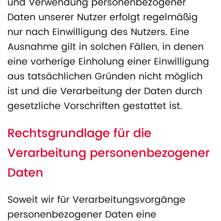
und Verwendung personenbezogener
Daten unserer Nutzer erfolgt regelmäßig
nur nach Einwilligung des Nutzers. Eine
Ausnahme gilt in solchen Fällen, in denen
eine vorherige Einholung einer Einwilligung
aus tatsächlichen Gründen nicht möglich
ist und die Verarbeitung der Daten durch
gesetzliche Vorschriften gestattet ist.
Rechtsgrundlage für die
Verarbeitung personenbezogener
Daten
Soweit wir für Verarbeitungsvorgänge
personenbezogener Daten eine