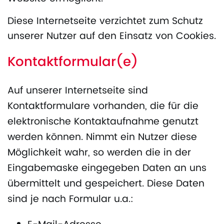
Diese Internetseite verzichtet zum Schutz
unserer Nutzer auf den Einsatz von Cookies.
Kontaktformular(e)
Auf unserer Internetseite sind
Kontaktformulare vorhanden, die für die
elektronische Kontaktaufnahme genutzt
werden können. Nimmt ein Nutzer diese
Möglichkeit wahr, so werden die in der
Eingabemaske eingegeben Daten an uns
übermittelt und gespeichert. Diese Daten
sind je nach Formular u.a.: