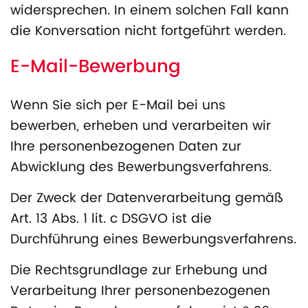
widersprechen. In einem solchen Fall kann
die Konversation nicht fortgeführt werden.
E-Mail-Bewerbung
Wenn Sie sich per E-Mail bei uns
bewerben, erheben und verarbeiten wir
Ihre personenbezogenen Daten zur
Abwicklung des Bewerbungsverfahrens.
Der Zweck der Datenverarbeitung gemäß
Art. 13 Abs. 1 lit. c DSGVO ist die
Durchführung eines Bewerbungsverfahrens.
Die Rechtsgrundlage zur Erhebung und
Verarbeitung Ihrer personenbezogenen