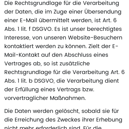
Die Rechtsgrundlage für die Verarbeitung
der Daten, die im Zuge einer Übersendung
einer E-Mail übermittelt werden, ist Art. 6
Abs. 1 lit. f DSGVO. Es ist unser berechtigtes
Interesse, von unseren Website-Besuchern
kontaktiert werden zu können. Zielt der E-
Mail-Kontakt auf den Abschluss eines
Vertrages ab, so ist zusätzliche
Rechtsgrundlage für die Verarbeitung Art. 6
Abs. 1 lit. b DSGVO, die Verarbeitung dient
der Erfüllung eines Vertrags bzw.
vorvertraglicher Maßnahmen.
Die Daten werden gelöscht, sobald sie für
die Erreichung des Zweckes ihrer Erhebung
nicht mehr erforderlich sind. Für die