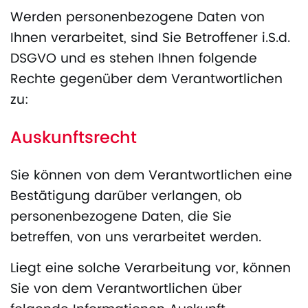
Werden personenbezogene Daten von
Ihnen verarbeitet, sind Sie Betroffener i.S.d.
DSGVO und es stehen Ihnen folgende
Rechte gegenüber dem Verantwortlichen
zu:
Auskunftsrecht
Sie können von dem Verantwortlichen eine
Bestätigung darüber verlangen, ob
personenbezogene Daten, die Sie
betreffen, von uns verarbeitet werden.
Liegt eine solche Verarbeitung vor, können
Sie von dem Verantwortlichen über