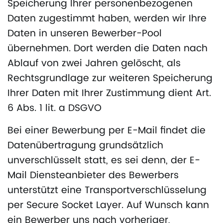
Speicherung Ihrer personenbezogenen
Daten zugestimmt haben, werden wir Ihre
Daten in unseren Bewerber-Pool
übernehmen. Dort werden die Daten nach
Ablauf von zwei Jahren gelöscht, als
Rechtsgrundlage zur weiteren Speicherung
Ihrer Daten mit Ihrer Zustimmung dient Art.
6 Abs. 1 lit. a DSGVO
Bei einer Bewerbung per E-Mail findet die
Datenübertragung grundsätzlich
unverschlüsselt statt, es sei denn, der E-
Mail Diensteanbieter des Bewerbers
unterstützt eine Transportverschlüsselung
per Secure Socket Layer. Auf Wunsch kann
ein Bewerber uns nach vorheriger,