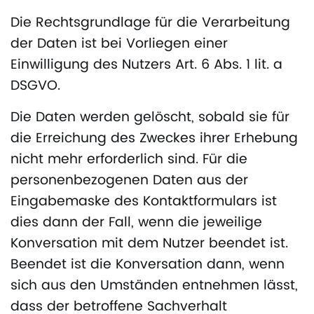
Die Rechtsgrundlage für die Verarbeitung
der Daten ist bei Vorliegen einer
Einwilligung des Nutzers Art. 6 Abs. 1 lit. a
DSGVO.
Die Daten werden gelöscht, sobald sie für
die Erreichung des Zweckes ihrer Erhebung
nicht mehr erforderlich sind. Für die
personenbezogenen Daten aus der
Eingabemaske des Kontaktformulars ist
dies dann der Fall, wenn die jeweilige
Konversation mit dem Nutzer beendet ist.
Beendet ist die Konversation dann, wenn
sich aus den Umständen entnehmen lässt,
dass der betroffene Sachverhalt