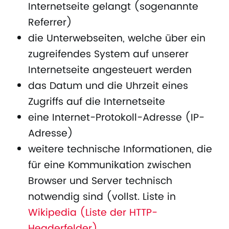
Internetseite gelangt (sogenannte
Referrer)
die Unterwebseiten, welche über ein
zugreifendes System auf unserer
Internetseite angesteuert werden
das Datum und die Uhrzeit eines
Zugriffs auf die Internetseite
eine Internet-Protokoll-Adresse (IP-
Adresse)
weitere technische Informationen, die
für eine Kommunikation zwischen
Browser und Server technisch
notwendig sind (vollst. Liste in
Wikipedia (Liste der HTTP-
Headerfelder)