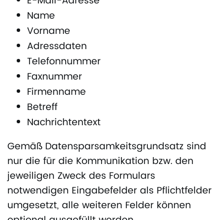
E-Mail-Adresse
Name
Vorname
Adressdaten
Telefonnummer
Faxnummer
Firmenname
Betreff
Nachrichtentext
Gemäß Datensparsamkeitsgrundsatz sind
nur die für die Kommunikation bzw. den
jeweiligen Zweck des Formulars
notwendigen Eingabefelder als Pflichtfelder
umgesetzt, alle weiteren Felder können