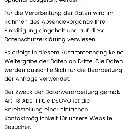
optional ausgefüllt werden.
Für die Verarbeitung der Daten wird im
Rahmen des Absendevorgangs Ihre
Einwilligung eingeholt und auf diese
Datenschutzerklärung verwiesen.
Es erfolgt in diesem Zusammenhang keine
Weitergabe der Daten an Dritte. Die Daten
werden ausschließlich für die Bearbeitung
der Anfrage verwendet.
Der Zweck der Datenverarbeitung gemäß
Art. 13 Abs. 1 lit. c DSGVO ist die
Bereitstellung einer einfachen
Kontaktmöglichkeit für unsere Website-
Besucher.