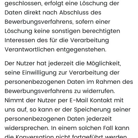
geschlossen, erfolgt eine Löschung der
Daten direkt nach Abschluss des
Bewerbungsverfahrens, sofern einer
Löschung keine sonstigen berechtigten
Interessen des für die Verarbeitung
Verantwortlichen entgegenstehen.
Der Nutzer hat jederzeit die Möglichkeit,
seine Einwilligung zur Verarbeitung der
personenbezogenen Daten im Rahmen des
Bewerbungsverfahrens zu widerrufen.
Nimmt der Nutzer per E-Mail Kontakt mit
uns auf, so kann er der Speicherung seiner
personenbezogenen Daten jederzeit
widersprechen. In einem solchen Fall kann
die Konversation nicht fortgeführt werden.