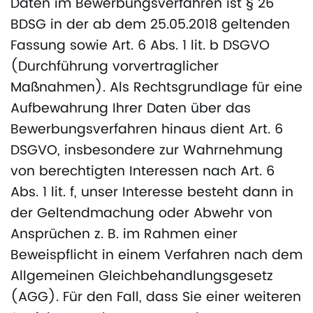
Daten im Bewerbungsverfahren ist § 26
BDSG in der ab dem 25.05.2018 geltenden
Fassung sowie Art. 6 Abs. 1 lit. b DSGVO
(Durchführung vorvertraglicher
Maßnahmen). Als Rechtsgrundlage für eine
Aufbewahrung Ihrer Daten über das
Bewerbungsverfahren hinaus dient Art. 6
DSGVO, insbesondere zur Wahrnehmung
von berechtigten Interessen nach Art. 6
Abs. 1 lit. f, unser Interesse besteht dann in
der Geltendmachung oder Abwehr von
Ansprüchen z. B. im Rahmen einer
Beweispflicht in einem Verfahren nach dem
Allgemeinen Gleichbehandlungsgesetz
(AGG). Für den Fall, dass Sie einer weiteren