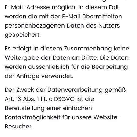
E-Mail-Adresse möglich. In diesem Fall
werden die mit der E-Mail übermittelten
personenbezogenen Daten des Nutzers
gespeichert.
Es erfolgt in diesem Zusammenhang keine
Weitergabe der Daten an Dritte. Die Daten
werden ausschließlich für die Bearbeitung
der Anfrage verwendet.
Der Zweck der Datenverarbeitung gemäß
Art. 13 Abs. 1 lit. c DSGVO ist die
Bereitstellung einer einfachen
Kontaktmöglichkeit für unsere Website-
Besucher.