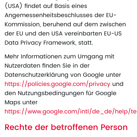
(USA) findet auf Basis eines
Angemessenheitsbeschlusses der EU-
Kommission, beruhend auf dem zwischen
der EU und den USA vereinbarten EU-US
Data Privacy Framework, statt.
Mehr Informationen zum Umgang mit
Nutzerdaten finden Sie in der
Datenschutzerklärung von Google unter
https://policies.google.com/privacy
und
den Nutzungsbedingungen für Google
Maps unter
https://www.google.com/intl/de_de/help/
Rechte der betroffenen Person