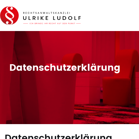
Datenschutzerklärung
Datenschutzerklärung