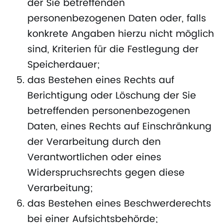
der Sie betreffenden
personenbezogenen Daten oder, falls
konkrete Angaben hierzu nicht möglich
sind, Kriterien für die Festlegung der
Speicherdauer;
das Bestehen eines Rechts auf
Berichtigung oder Löschung der Sie
betreffenden personenbezogenen
Daten, eines Rechts auf Einschränkung
der Verarbeitung durch den
Verantwortlichen oder eines
Widerspruchsrechts gegen diese
Verarbeitung;
das Bestehen eines Beschwerderechts
bei einer Aufsichtsbehörde;