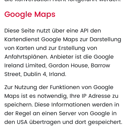
Google Maps
Diese Seite nutzt über eine API den
Kartendienst Google Maps zur Darstellung
von Karten und zur Erstellung von
Anfahrtsplänen. Anbieter ist die Google
Ireland Limited, Gordon House, Barrow
Street, Dublin 4, Irland.
Zur Nutzung der Funktionen von Google
Maps ist es notwendig, Ihre IP Adresse zu
speichern. Diese Informationen werden in
der Regel an einen Server von Google in
den USA übertragen und dort gespeichert.