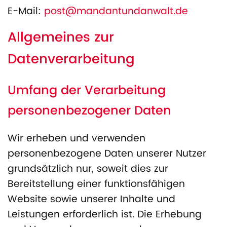
E-Mail:
post@mandantundanwalt.de
Allgemeines zur
Datenverarbeitung
Umfang der Verarbeitung
personenbezogener Daten
Wir erheben und verwenden
personenbezogene Daten unserer Nutzer
grundsätzlich nur, soweit dies zur
Bereitstellung einer funktionsfähigen
Website sowie unserer Inhalte und
Leistungen erforderlich ist. Die Erhebung