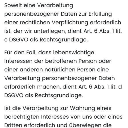
Soweit eine Verarbeitung
personenbezogener Daten zur Erfüllung
einer rechtlichen Verpflichtung erforderlich
ist, der wir unterliegen, dient Art. 6 Abs. 1 lit.
c DSGVO als Rechtsgrundlage.
Für den Fall, dass lebenswichtige
Interessen der betroffenen Person oder
einer anderen natürlichen Person eine
Verarbeitung personenbezogener Daten
erforderlich machen, dient Art. 6 Abs. 1 lit. d
DSGVO als Rechtsgrundlage.
Ist die Verarbeitung zur Wahrung eines
berechtigten Interesses von uns oder eines
Dritten erforderlich und überwiegen die