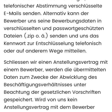
telefonischer Abstimmung verschlüsselte
E-Mails senden. Alternativ kann der
Bewerber uns seine Bewerbungsdaten in
verschlüsselten und passwortgeschützten
Dateien (.zip o. ä.) senden und uns das
Kennwort zur Entschlüsselung telefonisch
oder auf anderem Wege mitteilen.
Schliessen wir einen Anstellungsvertrag mit
einem Bewerber, werden die übermittelten
Daten zum Zwecke der Abwicklung des
Beschäftigungsverhältnisses unter
Beachtung der gesetzlichen Vorschriften
gespeichert. Wird von uns kein
Anstellungsvertrag mit dem Bewerber