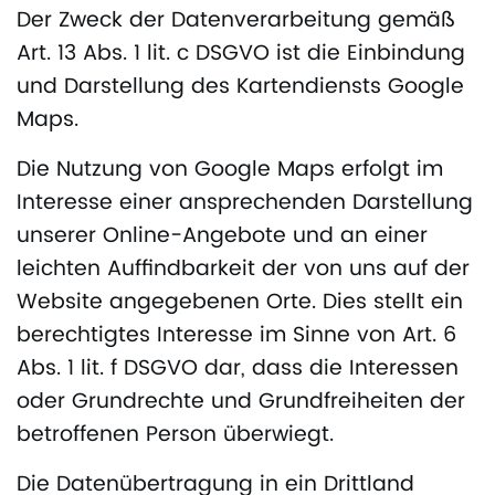
Der Zweck der Datenverarbeitung gemäß
Art. 13 Abs. 1 lit. c DSGVO ist die Einbindung
und Darstellung des Kartendiensts Google
Maps.
Die Nutzung von Google Maps erfolgt im
Interesse einer ansprechenden Darstellung
unserer Online-Angebote und an einer
leichten Auffindbarkeit der von uns auf der
Website angegebenen Orte. Dies stellt ein
berechtigtes Interesse im Sinne von Art. 6
Abs. 1 lit. f DSGVO dar, dass die Interessen
oder Grundrechte und Grundfreiheiten der
betroffenen Person überwiegt.
Die Datenübertragung in ein Drittland