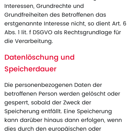
Interessen, Grundrechte und
Grundfreiheiten des Betroffenen das
erstgenannte Interesse nicht, so dient Art. 6
Abs. 1 lit. f DSGVO als Rechtsgrundlage für
die Verarbeitung.
Datenlöschung und
Speicherdauer
Die personenbezogenen Daten der
betroffenen Person werden gelöscht oder
gesperrt, sobald der Zweck der
Speicherung entfällt. Eine Speicherung
kann darüber hinaus dann erfolgen, wenn
dies durch den europäischen oder