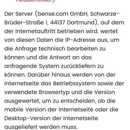
Der Server (bense.com GmbH, Schwarze-
Brüder-Straße 1, 44137 Dortmund), auf dem
der Internetauftritt betrieben wird, wertet
von diesen Daten die IP-Adresse aus, um
die Anfrage technisch bearbeiten zu
können und die Antwort an das
anfragende System zurückliefern zu
können. Darüber hinaus werden von der
Internetseite das Betriebssystem sowie der
verwendete Browsertyp und die Version
ausgewertet, um zu entscheiden, ob die
mobile Version der Internetseite oder die
Desktop-Version der Internetseite
ausgeliefert werden muss.