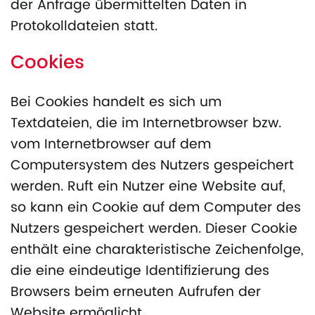
der Anfrage übermittelten Daten in
Protokolldateien statt.
Cookies
Bei Cookies handelt es sich um
Textdateien, die im Internetbrowser bzw.
vom Internetbrowser auf dem
Computersystem des Nutzers gespeichert
werden. Ruft ein Nutzer eine Website auf,
so kann ein Cookie auf dem Computer des
Nutzers gespeichert werden. Dieser Cookie
enthält eine charakteristische Zeichenfolge,
die eine eindeutige Identifizierung des
Browsers beim erneuten Aufrufen der
Website ermöglicht.