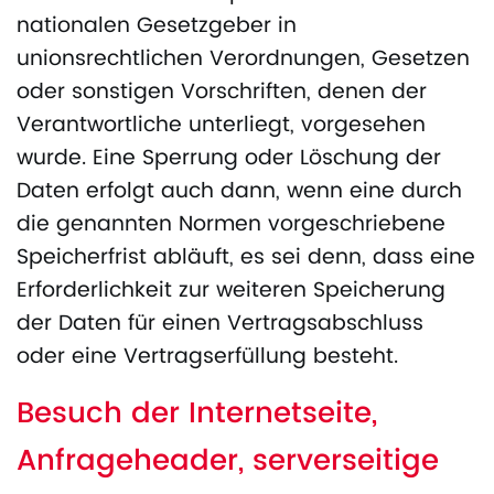
nationalen Gesetzgeber in
unionsrechtlichen Verordnungen, Gesetzen
oder sonstigen Vorschriften, denen der
Verantwortliche unterliegt, vorgesehen
wurde. Eine Sperrung oder Löschung der
Daten erfolgt auch dann, wenn eine durch
die genannten Normen vorgeschriebene
Speicherfrist abläuft, es sei denn, dass eine
Erforderlichkeit zur weiteren Speicherung
der Daten für einen Vertragsabschluss
oder eine Vertragserfüllung besteht.
Besuch der Internetseite,
Anfrageheader, serverseitige