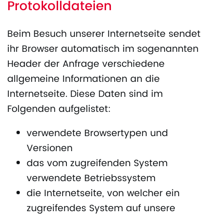
Protokolldateien
Beim Besuch unserer Internetseite sendet
ihr Browser automatisch im sogenannten
Header der Anfrage verschiedene
allgemeine Informationen an die
Internetseite. Diese Daten sind im
Folgenden aufgelistet:
verwendete Browsertypen und
Versionen
das vom zugreifenden System
verwendete Betriebssystem
die Internetseite, von welcher ein
zugreifendes System auf unsere