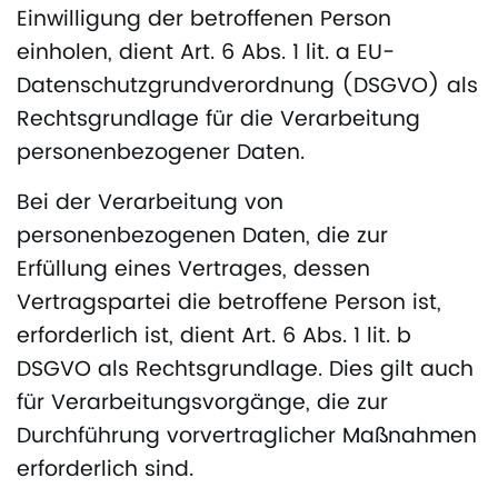
Einwilligung der betroffenen Person
einholen, dient Art. 6 Abs. 1 lit. a EU-
Datenschutzgrundverordnung (DSGVO) als
Rechtsgrundlage für die Verarbeitung
personenbezogener Daten.
Bei der Verarbeitung von
personenbezogenen Daten, die zur
Erfüllung eines Vertrages, dessen
Vertragspartei die betroffene Person ist,
erforderlich ist, dient Art. 6 Abs. 1 lit. b
DSGVO als Rechtsgrundlage. Dies gilt auch
für Verarbeitungsvorgänge, die zur
Durchführung vorvertraglicher Maßnahmen
erforderlich sind.