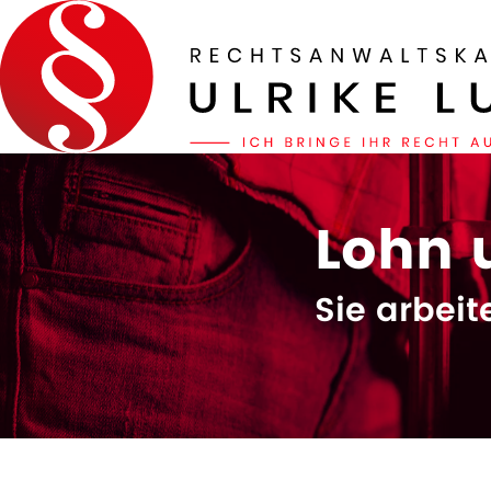
Lohn 
Sie arbeite