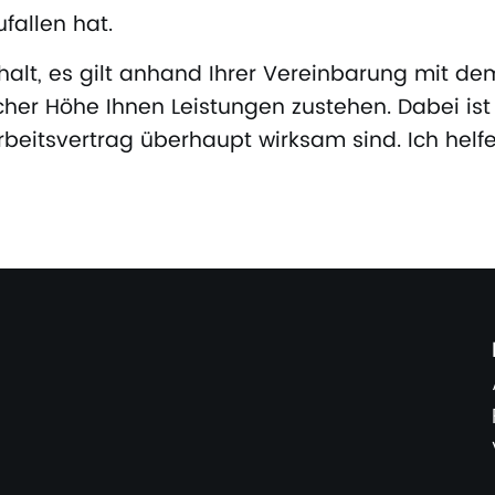
fallen hat.
alt, es gilt anhand Ihrer Vereinbarung mit de
cher Höhe Ihnen Leistungen zustehen. Dabei ist
beitsvertrag überhaupt wirksam sind. Ich helfe