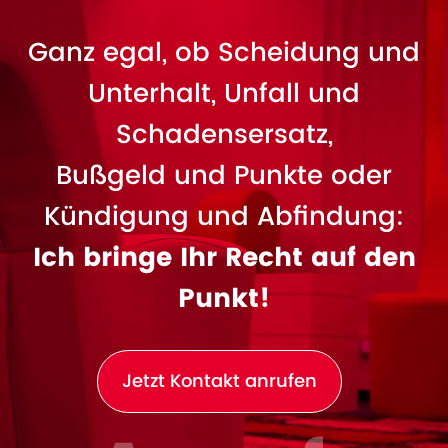
Ganz egal, ob Scheidung und
Unterhalt, Unfall und
Schadensersatz,
Bußgeld und Punkte oder
Kündigung und Abfindung:
Ich bringe Ihr Recht auf den
Punkt!
Jetzt Kontakt anrufen