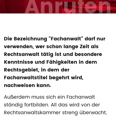
Anrufen
Die Bezeichnung "Fachanwalt" darf nur
verwenden, wer schon lange Zeit als
Rechtsanwalt tätig ist und besondere
Kenntnisse und Fähigkeiten in dem
Rechtsgebiet, in dem der
Fachanwaltstitel begehrt wird,
nachweisen kann.
Außerdem muss sich ein Fachanwalt
ständig fortbilden. All das wird von der
Rechtsanwaltskammer streng überwacht,