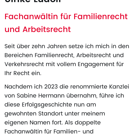
Fachanwältin für Familienrecht
und Arbeitsrecht
Seit über zehn Jahren setze ich mich in den
Bereichen Familienrecht, Arbeitsrecht und
Verkehrsrecht
mit vollem Engagement für
Ihr Recht ein.
Nachdem ich 2023 die renommierte Kanzlei
von Sabine Hermann übernahm, führe ich
diese Erfolgsgeschichte nun am
gewohnten Standort unter meinem
eigenen Namen fort. Als doppelte
Fachanwältin
für Familien- und