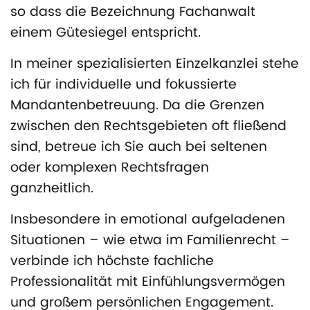
so dass die Bezeichnung Fachanwalt
einem Gütesiegel entspricht.
In meiner spezialisierten Einzelkanzlei stehe
ich für individuelle und fokussierte
Mandantenbetreuung. Da die Grenzen
zwischen den Rechtsgebieten oft fließend
sind, betreue ich Sie auch bei seltenen
oder komplexen Rechtsfragen
ganzheitlich.
Insbesondere in emotional aufgeladenen
Situationen – wie etwa im Familienrecht –
verbinde ich höchste fachliche
Professionalität mit Einfühlungsvermögen
und großem persönlichen Engagement.