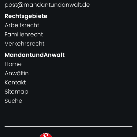
post@mandantundanwalt.de
Rechtsgebiete
Arbeitsrecht
Familienrecht
Verkehrsrecht
MandantundAnwalt
Home
Anwältin
Kontakt
Sitemap
Suche