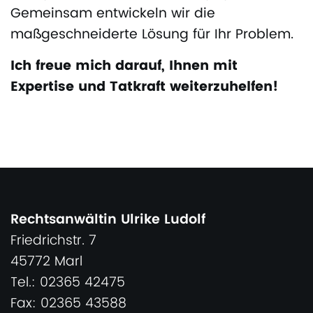
Gemeinsam entwickeln wir die
maßgeschneiderte Lösung für Ihr Problem.
Ich freue mich darauf, Ihnen mit
Expertise und Tatkraft weiterzuhelfen!
Rechtsanwältin Ulrike Ludolf
Friedrichstr. 7
45772 Marl
Tel.: 02365 42475
Fax: 02365 43588