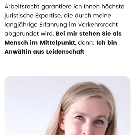
Arbeitsrecht garantiere ich Ihnen höchste
juristische Expertise, die durch meine
langjährige Erfahrung im Verkehrsrecht
abgerundet wird.
Bei mir stehen Sie als
Mensch im Mittelpunkt
, denn:
Ich bin
Anwältin aus Leidenschaft
.